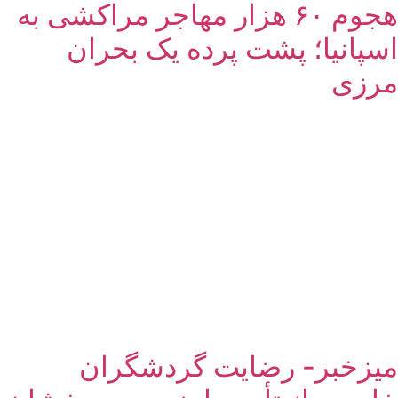
هجوم ۶۰ هزار مهاجر مراکشی به
اسپانیا؛ پشت پرده یک بحران
مرزی
میزخبر- رضایت گردشگران