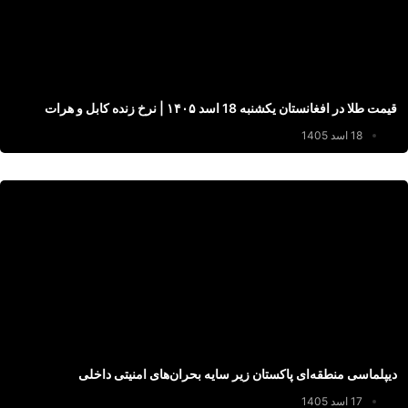
قیمت طلا در افغانستان یکشنبه 18 اسد ۱۴۰۵ | نرخ زنده کابل و هرات
18 اسد 1405
دیپلماسی منطقه‌ای پاکستان زیر سایه بحران‌های امنیتی داخلی
17 اسد 1405