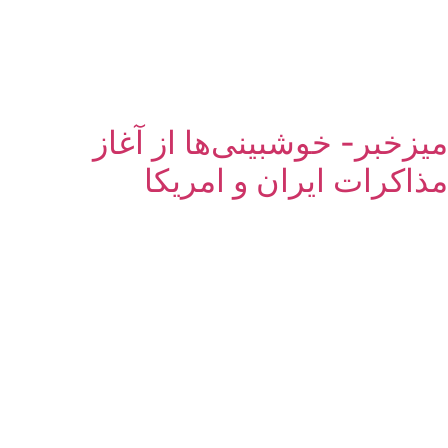
میزخبر- خوشبینی‌ها از آغاز
مذاکرات ایران و امریکا