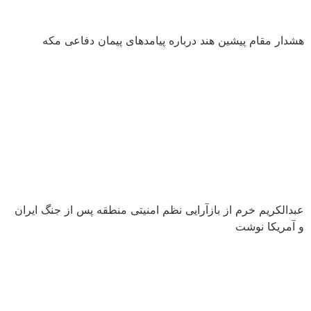
هشدار مقام پیشین هند درباره پیامدهای پیمان دفاعی مکه
عبدالکریم خرم از بازآرایی نظم امنیتی منطقه پس از جنگ ایران
و آمریکا نوشت