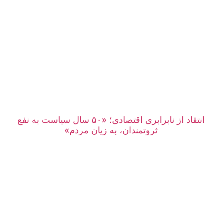
انتقاد از نابرابری اقتصادی؛ «۵۰ سال سیاست به نفع
ثروتمندان، به زیان مردم»