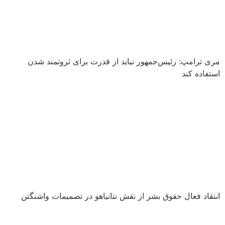
مری ترامپ: رئیس‌جمهور نباید از قدرت برای ثروتمند شدن
استفاده کند
انتقاد فعال حقوق بشر از نقش نتانیاهو در تصمیمات واشنگتن