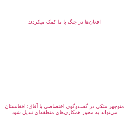
افغان‌ها در جنگ با ما کمک میکردند
منوچهر متکی در گفت‌وگوی اختصاصی با آفاق: افغانستان
می‌تواند به محور همکاری‌های منطقه‌ای تبدیل شود