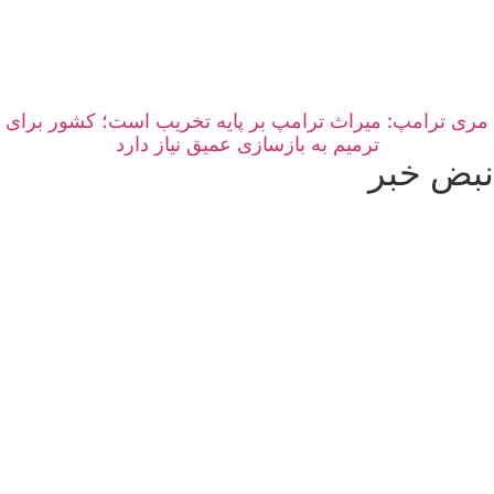
مری ترامپ: میراث ترامپ بر پایه تخریب است؛ کشور برای
ترمیم به بازسازی عمیق نیاز دارد
نبض خبر