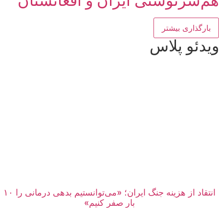
هم‌سرنوشتی ایران و افغانستان
بارگذاری بیشتر
ویدئو پلاس
انتقاد از هزینه جنگ ایران؛ «می‌توانستیم بدهی درمانی را ۱۰
بار صفر کنیم»