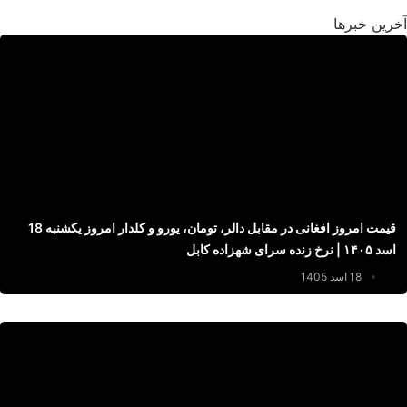
آخرین خبرها
قیمت امروز افغانی در مقابل دالر، تومان، یورو و کلدار امروز یکشنبه 18
اسد ۱۴۰۵ | نرخ زنده سرای شهزاده کابل
18 اسد 1405