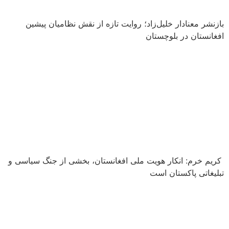
بازنشر معنادار خلیل‌زاد؛ روایت تازه از نقش نظامیان پیشین
افغانستان در بلوچستان
‏کریم خرم: انکار هویت ملی افغانستان، بخشی از جنگ سیاسی و
تبلیغاتی پاکستان است