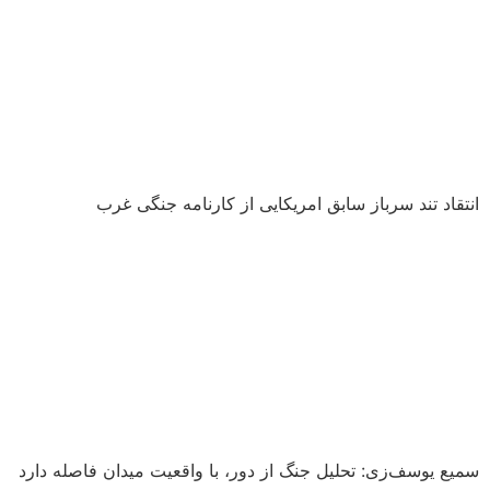
انتقاد تند سرباز سابق امریکایی از کارنامه جنگی غرب
سمیع یوسف‌زی: تحلیل جنگ از دور، با واقعیت میدان فاصله دارد