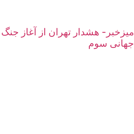
میزخبر- هشدار تهران از آغاز جنگ
جهانی سوم