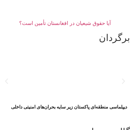
آیا حقوق شیعیان در افغانستان تأمین است؟
برگردان
دیپلماسی منطقه‌ای پاکستان زیر سایه بحران‌های امنیتی داخلی