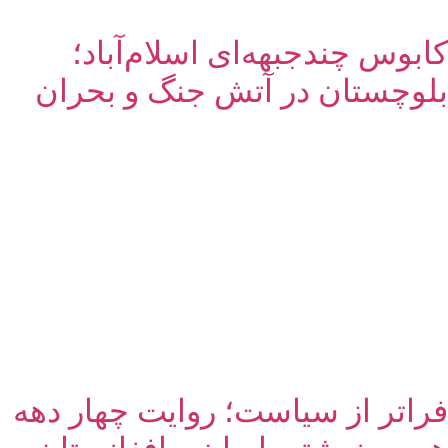
کابوس چندجبهه‌ای اسلام‌آباد؛
بلوچستان در آتش جنگ و بحران
فراتر از سیاست؛ روایت چهار دهه