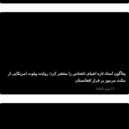
پنتاگون اسناد تازه اشیای ناشناس را منتشر کرد؛ روایت پیلوت امریکایی از
مثلث مرموز بر فراز افغانستان
17 اسد 1405