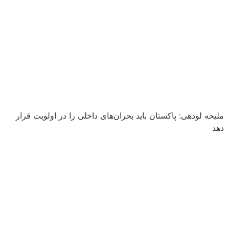
ملیحه لودهی: پاکستان باید بحران‌های داخلی را در اولویت قرار
دهد