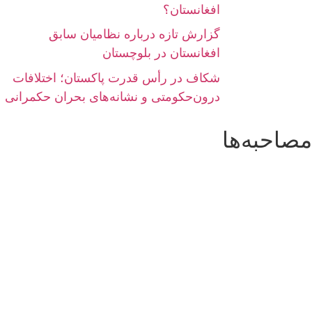
افغانستان؟
گزارش تازه درباره نظامیان سابق
افغانستان در بلوچستان
شکاف در رأس قدرت پاکستان؛ اختلافات
درون‌حکومتی و نشانه‌های بحران حکمرانی
مصاحبه‌ها