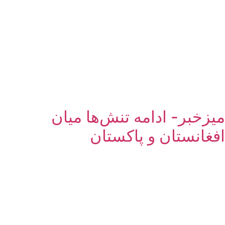
میزخبر- ادامه تنش‌ها میان
افغانستان و پاکستان