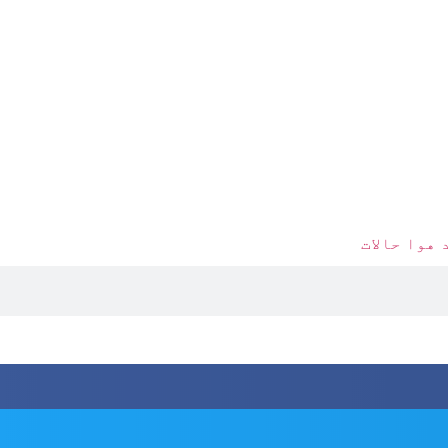
 هوا حالات