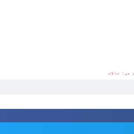
 هوا حالات