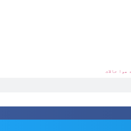
 هوا حالات