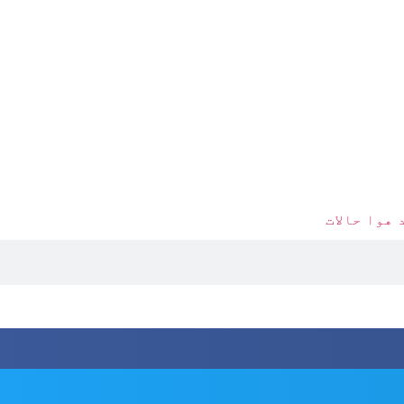
 هوا حالات