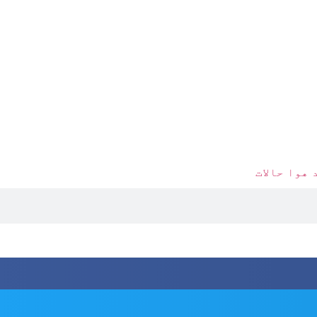
 هوا حالات