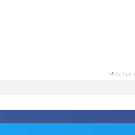
 هوا حالات