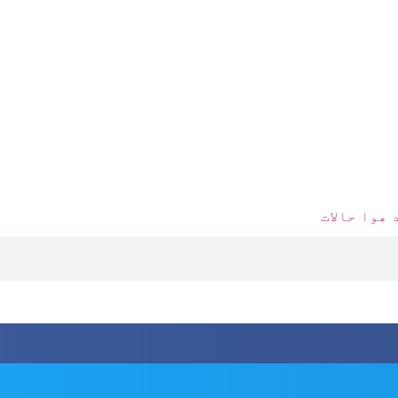
 هوا حالات