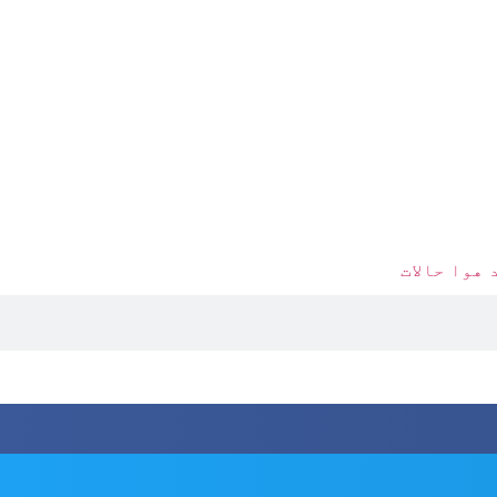
 هوا حالات