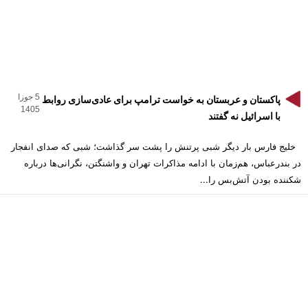
5 جوزا
پاکستان و عربستان به خواست ترامپ برای عادی‌سازی روابط
1405
با اسرائیل نه گفتند
خلیج فارس بار دیگر شبی پرتنش را پشت سر گذاشت؛ شبی که صدای انفجار
در بندرعباس، هم‌زمان با ادامه مذاکرات تهران و واشنگتن، نگرانی‌ها درباره
شکننده بودن آتش‌بس را...