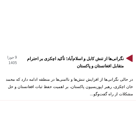
9 جوزا
نگرانی‌ها از تنش کابل و اسلام‌آباد؛ تأکید اچکزی بر احترام
1405
متقابل افغانستان و پاکستان
در حالی نگرانی‌ها از افزایش تنش‌ها و ناامنی‌ها در منطقه ادامه دارد که محمد
خان اچکزی، رهبر اپوزیسیون پاکستان، بر اهمیت حفظ ثبات افغانستان و حل
مشکلات از راه گفت‌وگو...