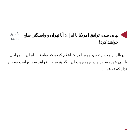
3 جوزا
نهایی شدن توافق امریکا با ایران؛ آیا تهران و واشنگتن صلح
1405
خواهند کرد؟
دونالد ترامپ، رئیس‌جمهور امریکا اعلام کرده که توافق با ایران به مراحل
پایانی خود رسیده و در چهارچوب آن تنگه هرمز باز خواهد شد. ترامپ توضیح
نداد که توافق...