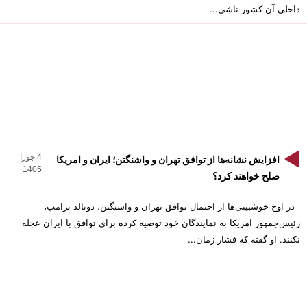
داخلی آن کشور ناشی...
4 جوزا
افزایش نشانه‌ها از توافق تهران و واشنگتن؛ ایران و امریکا
1405
صلح خواهند کرد؟
در اوج خوشبینی‌ها از احتمال توافق تهران و واشنگتن، دونالد ترامپ،
رئیس‌جمهور امریکا به نمایندگان خود توصیه کرده برای توافق با ایران عجله
نکنند. او گفته که فشار زمان...