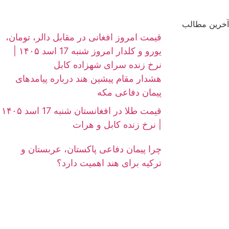
آخرین مطالب
قیمت امروز افغانی در مقابل دالر، تومان،
یورو و کلدار امروز شنبه 17 اسد ۱۴۰۵ |
نرخ زنده سرای شهزاده کابل
هشدار مقام پیشین هند درباره پیامدهای
پیمان دفاعی مکه
قیمت طلا در افغانستان شنبه 17 اسد ۱۴۰۵
| نرخ زنده کابل و هرات
چرا پیمان دفاعی پاکستان، عربستان و
ترکیه برای هند اهمیت دارد؟