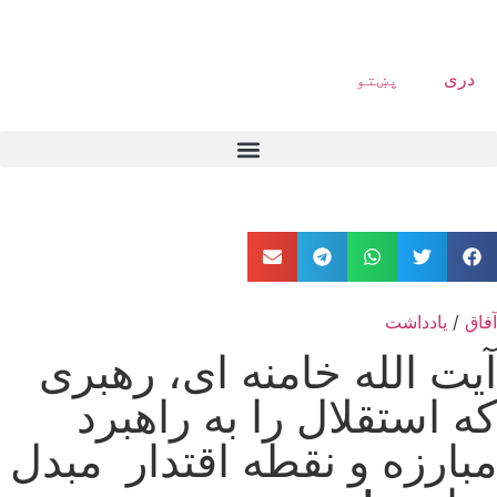
دری
پښتو
آفاق
/
یادداشت
آیت الله خامنه ای، رهبری
که استقلال را به راهبرد
مبارزه و نقطه اقتدار مبدل