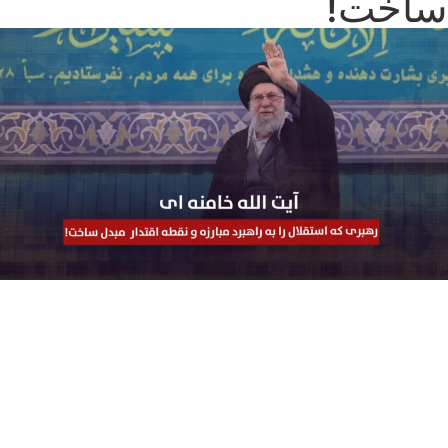
ساخت!