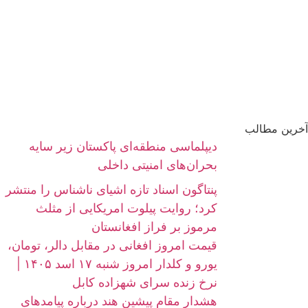
آخرین مطالب
دیپلماسی منطقه‌ای پاکستان زیر سایه
بحران‌های امنیتی داخلی
پنتاگون اسناد تازه اشیای ناشناس را منتشر
کرد؛ روایت پیلوت امریکایی از مثلث
مرموز بر فراز افغانستان
قیمت امروز افغانی در مقابل دالر، تومان،
یورو و کلدار امروز شنبه ۱۷ اسد ۱۴۰۵ |
نرخ زنده سرای شهزاده کابل
هشدار مقام پیشین هند درباره پیامدهای