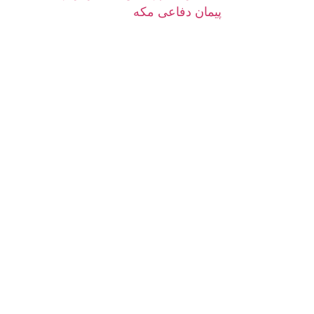
پیمان دفاعی مکه