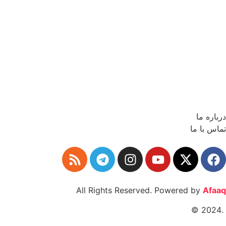
درباره ما
تماس با ما
All Rights Reserved. Powered by
Afaaq
.2024 ©