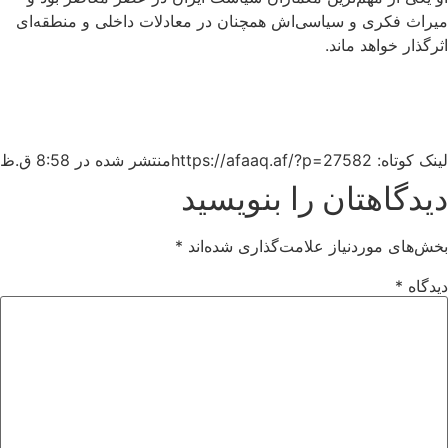
میراث فکری و سیاسی‌اش همچنان در معادلات داخلی و منطقه‌ای
اثرگذار خواهد ماند.
لینک کوتاه: https://afaaq.af/?p=27582
منتشر شده در
8:58 ق.ظ
دیدگاهتان را بنویسید
بخش‌های موردنیاز علامت‌گذاری شده‌اند
*
دیدگاه
*