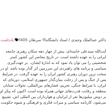
داکتر عبدالملک وحیدی / استاد دانشگاه
15 سرطان 1405
یادداشت
آیت‌الله سیدعلی خامنه‌ای، بیش از چهار دهه سکان رهبری جامعه
ایرانی را به عهده داشته است. در تاریخ معاصر این کشور کمتر
شخصیتی را می توان یاد نمود که به اندازۀ ایشان، بر جهت‌گیری
سیاسی و برنامه های راهبردی این سرزمین اثر گذار بوده باشد. او در
سخت ترین دوران رهبری کشور ایران را به عهده گرفت. در شرایط
پس از جنگ و پس از رحلت بنیان‌گذار جمهوری اسلامی، دوره‌ای که
ایران، با شرایط جنگی، تحریم، فشارهای بین‌المللی، تحولات شتابان
منطقه و رقابت قدرت‌های جهانی همراه بوده است. اکنون که پیکر او
بر دوش میلیون‌ها نفر از ایرانیان و هوارداران بین المللی اش، تشییع
می‌شود، کارنامه سیاسی و میراث فکری و فرهنگی و شیوه حکومت