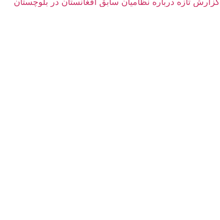
گزارش تازه درباره نظامیان سابق افغانستان در بلوچستان