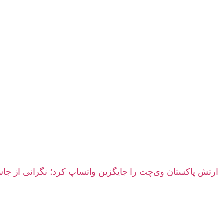
ارتش پاکستان وی‌چت را جایگزین واتساپ کرد؛ نگرانی از 