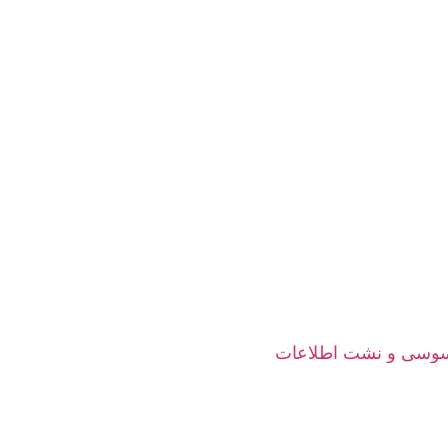
جاسوسی و نشت اطلاعات