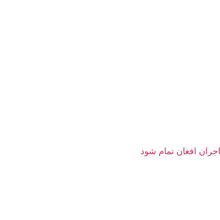
هاجران افغان تمام شود