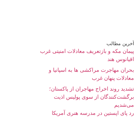
آخرین مطالب
پیمان مکه و بازتعریف معادلات امنیتی غرب
اقیانوس هند
بحران مهاجرت مراکشی ها به اسپانیا و
معادلات پنهان غرب
تشدید روند اخراج مهاجران از پاکستان؛
برگشت‌کنندگان از سوی پولیس اذیت
می‌شدیم
رد پای اپستین در مدرسه هنری آمریکا