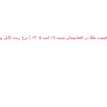
قیمت طلا در افغانستان شنبه ۱۷ اسد ۱۴۰۵ | نرخ زنده کابل و هرات