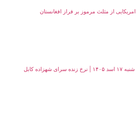
امریکایی از مثلث مرموز بر فراز افغانستان
زاده کابل