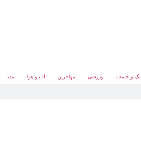
گ و جامعه
ورزشی
مهاجرین
آب‌ و هوا
مدیا