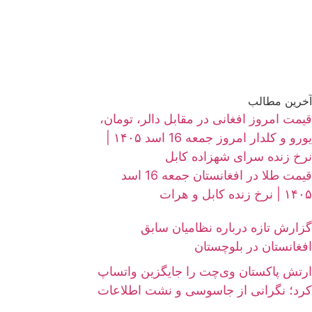
آخرین مطالب
قیمت امروز افغانی در مقابل دالر، تومان،
یورو و کلدار امروز جمعه 16 اسد ۱۴۰۵ |
نرخ زنده سرای شهزاده کابل
قیمت طلا در افغانستان جمعه 16 اسد
۱۴۰۵ | نرخ زنده کابل و هرات
گزارش تازه درباره نظامیان سابق
افغانستان در بلوچستان
ارتش پاکستان وی‌چت را جایگزین واتساپ
کرد؛ نگرانی از جاسوسی و نشت اطلاعات