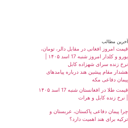
آخرین مطالب
قیمت امروز افغانی در مقابل دالر، تومان،
یورو و کلدار امروز شنبه 17 اسد ۱۴۰۵ |
نرخ زنده سرای شهزاده کابل
هشدار مقام پیشین هند درباره پیامدهای
پیمان دفاعی مکه
قیمت طلا در افغانستان شنبه 17 اسد ۱۴۰۵
| نرخ زنده کابل و هرات
چرا پیمان دفاعی پاکستان، عربستان و
ترکیه برای هند اهمیت دارد؟