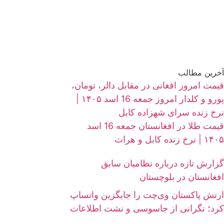
آخرین مطالب
قیمت امروز افغانی در مقابل دالر، تومان،
یورو و کلدار امروز جمعه 16 اسد ۱۴۰۵ |
نرخ زنده سرای شهزاده کابل
قیمت طلا در افغانستان جمعه 16 اسد
۱۴۰۵ | نرخ زنده کابل و هرات
گزارش تازه درباره نظامیان سابق
افغانستان در بلوچستان
ارتش پاکستان وی‌چت را جایگزین واتساپ
کرد؛ نگرانی از جاسوسی و نشت اطلاعات