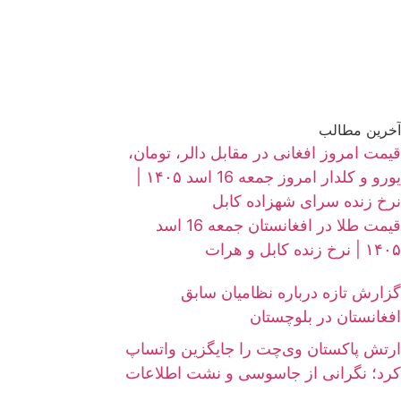
آخرین مطالب
قیمت امروز افغانی در مقابل دالر، تومان،
یورو و کلدار امروز جمعه 16 اسد ۱۴۰۵ |
نرخ زنده سرای شهزاده کابل
قیمت طلا در افغانستان جمعه 16 اسد
۱۴۰۵ | نرخ زنده کابل و هرات
گزارش تازه درباره نظامیان سابق
افغانستان در بلوچستان
ارتش پاکستان وی‌چت را جایگزین واتساپ
کرد؛ نگرانی از جاسوسی و نشت اطلاعات