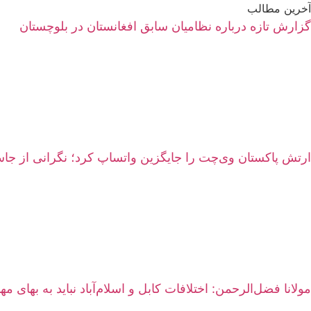
آخرین مطالب
گزارش تازه درباره نظامیان سابق افغانستان در بلوچستان
ارتش پاکستان وی‌چت را جایگزین واتساپ کرد؛ نگرانی از 
مولانا فضل‌الرحمن: اختلافات کابل و اسلام‌آباد نباید به بهای م