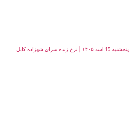
ی شهزاده کابل