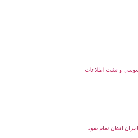
جاسوسی و نشت اطلاعات
هاجران افغان تمام شود