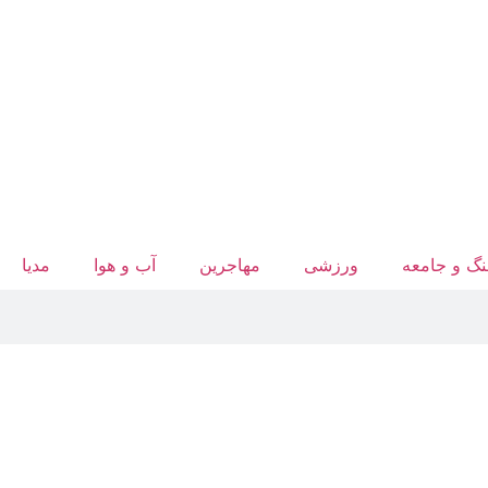
گ و جامعه
ورزشی
مهاجرین
آب‌ و هوا
مدیا