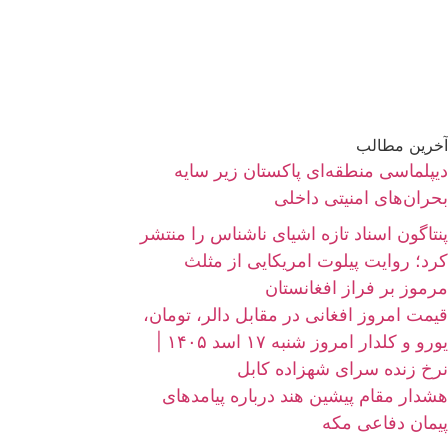
آخرین مطالب
دیپلماسی منطقه‌ای پاکستان زیر سایه
بحران‌های امنیتی داخلی
پنتاگون اسناد تازه اشیای ناشناس را منتشر
کرد؛ روایت پیلوت امریکایی از مثلث
مرموز بر فراز افغانستان
قیمت امروز افغانی در مقابل دالر، تومان،
یورو و کلدار امروز شنبه ۱۷ اسد ۱۴۰۵ |
نرخ زنده سرای شهزاده کابل
هشدار مقام پیشین هند درباره پیامدهای
پیمان دفاعی مکه