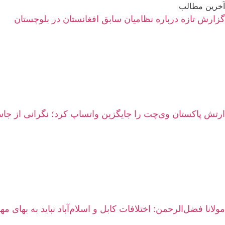
آخرین مطالب
گزارش تازه درباره نظامیان سابق افغانستان در بلوچستان
ارتش پاکستان وی‌چت را جایگزین واتساپ کرد؛ نگرانی از 
مولانا فضل‌الرحمن: اختلافات کابل و اسلام‌آباد نباید به بهای م