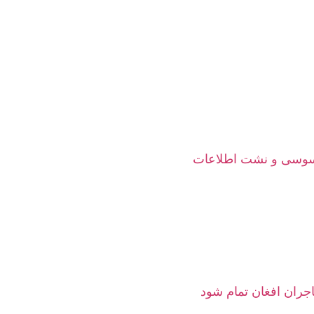
جاسوسی و نشت اطلاعات
هاجران افغان تمام شود