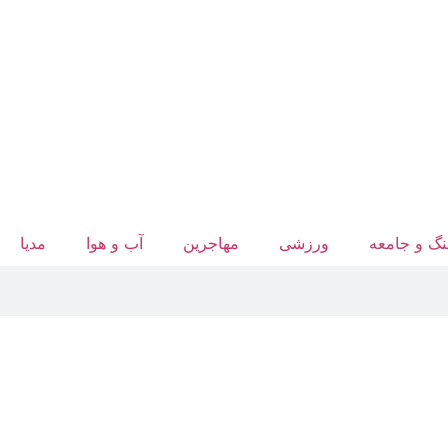
گ و جامعه
ورزشی
مهاجرین
آب‌ و هوا
مدیا