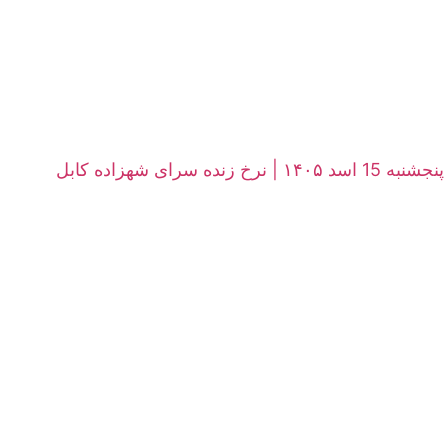
ی شهزاده کابل