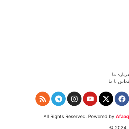
درباره ما
تماس با ما
All Rights Reserved. Powered by
Afaaq
.2024 ©