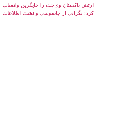
ارتش پاکستان وی‌چت را جایگزین واتساپ
کرد؛ نگرانی از جاسوسی و نشت اطلاعات