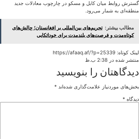
گسترش روابط میان کابل و مسکو در چارچوب معادلات جدید
منطقه‌ای به شمار می‌رود.
مطالب بیشتر:
تحریم‌های بین‌المللی بر افغانستان؛ چالش‌های
کوتاه‌مدت و فرصت‌های بلندمدت برای خوداتکایی
لینک کوتاه: https://afaaq.af/?p=25339
منتشر شده در
2:38 ب.ظ
دیدگاهتان را بنویسید
بخش‌های موردنیاز علامت‌گذاری شده‌اند
*
دیدگاه
*