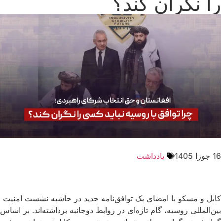
را نگران کند؟
16 جوزا 1405
یادداشت
کابل و مسکو با امضای یک توافق‌نامه جدید در حاشیه نشست امنیت
بین‌المللی روسیه، گام تازه‌ای در روابط دوجانبه برداشته‌اند. بر اساس