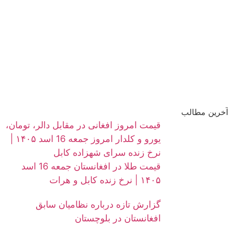
آخرین مطالب
قیمت امروز افغانی در مقابل دالر، تومان،
یورو و کلدار امروز جمعه 16 اسد ۱۴۰۵ |
نرخ زنده سرای شهزاده کابل
قیمت طلا در افغانستان جمعه 16 اسد
۱۴۰۵ | نرخ زنده کابل و هرات
گزارش تازه درباره نظامیان سابق
افغانستان در بلوچستان