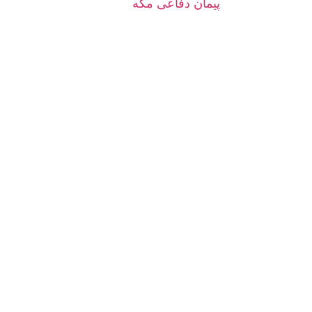
پیمان دفاعی مکه