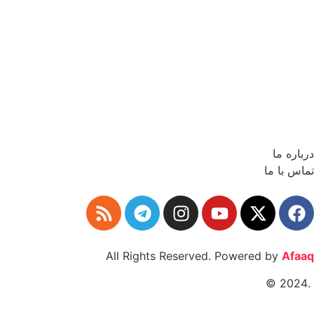
درباره ما
تماس با ما
All Rights Reserved. Powered by
Afaaq
.2024 ©