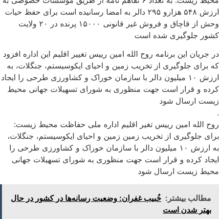
ارزش ۵۴۸ هزارو ۲۹۵ دالر به امضا رسانیده است برای حفظ حیات
وحش از قاچاق و فروش غیر قانونی ۱۵۰۰۰ پرنده در ۲۰ ولایت
کشور جلوگیری شده است
در جریان این برنامه روح الله امین رییس تغییر اقلیم این اداره افزود
که برای جلوگیری از تخریب زمین و احیای ایکوسیستم، جنگلات، به
ارزش ۱۰ میلیون دالر با سازمان خوراک و کشاورزی طرحی را ایجاد
کرده و قرار است جهت منظوری به شورای تسهیلات جهانی محیط
زیست ارسال شود
.
روح الله امین رییس تغیر اقلیم اداره ملی حفاظت محیط زیست:
برای جلوگیری از تخریب زمین زمین و احیای ایکوسیستم، جنگلات،
به ارزش ۱۰ میلیون دالر با سازمان خوراک و کشاورزی طرحی را
ایجاد کرده و قرار است جهت منظوری به شورای تسهیلات جهانی
محیط زیست ارسال شود
مطالب بیشتر:
خُبیب غفران: وضعیت رسانه‌ها در کشور در حال
بهتر شدن است