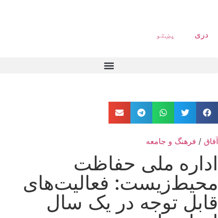
دری
پښتو
آفاق
/
فرهنگ و جامعه
اداره ملی حفاظت
محیط‌زیست: فعالیت‌های
قابل توجه در یک سال