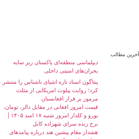
آخرین مطالب
دیپلماسی منطقه‌ای پاکستان زیر سایه
بحران‌های امنیتی داخلی
پنتاگون اسناد تازه اشیای ناشناس را منتشر
کرد؛ روایت پیلوت امریکایی از مثلث
مرموز بر فراز افغانستان
قیمت امروز افغانی در مقابل دالر، تومان،
یورو و کلدار امروز شنبه ۱۷ اسد ۱۴۰۵ |
نرخ زنده سرای شهزاده کابل
هشدار مقام پیشین هند درباره پیامدهای