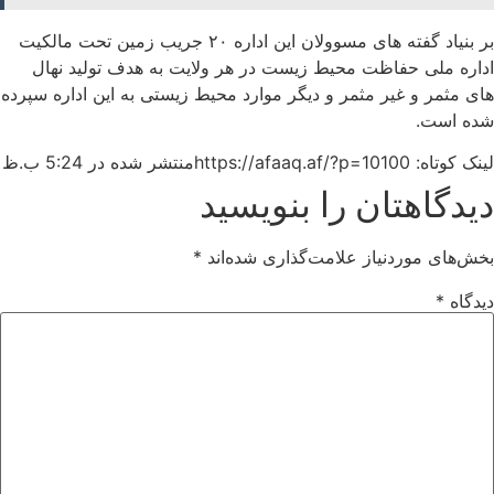
بر بنیاد گفته های مسوولان این اداره ۲۰ جریب زمین تحت مالکیت
اداره ملی حفاظت محیط زیست در هر ولایت به هدف تولید نهال
های مثمر و غیر مثمر و دیگر موارد محیط زیستی به این اداره سپرده
شده است.
لینک کوتاه: https://afaaq.af/?p=10100
منتشر شده در
5:24 ب.ظ
دیدگاهتان را بنویسید
بخش‌های موردنیاز علامت‌گذاری شده‌اند
*
دیدگاه
*