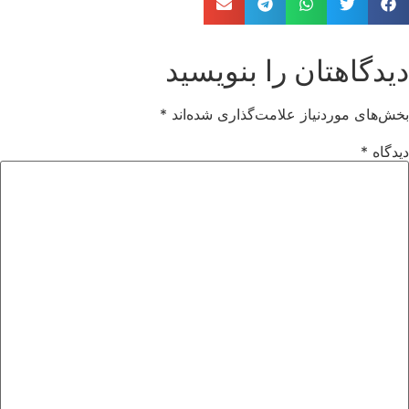
دیدگاهتان را بنویسید
بخش‌های موردنیاز علامت‌گذاری شده‌اند
*
دیدگاه
*