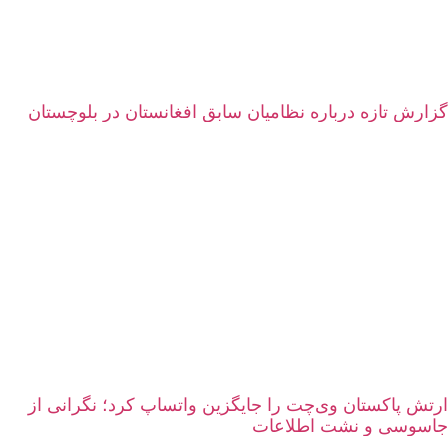
گزارش تازه درباره نظامیان سابق افغانستان در بلوچستان
ارتش پاکستان وی‌چت را جایگزین واتساپ کرد؛ نگرانی از
جاسوسی و نشت اطلاعات