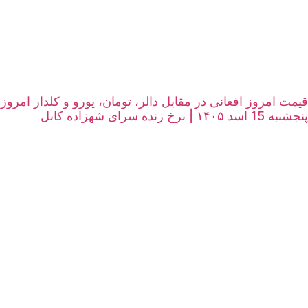
قیمت امروز افغانی در مقابل دالر، تومان، یورو و کلدار امروز
پنجشنبه 15 اسد ۱۴۰۵ | نرخ زنده سرای شهزاده کابل