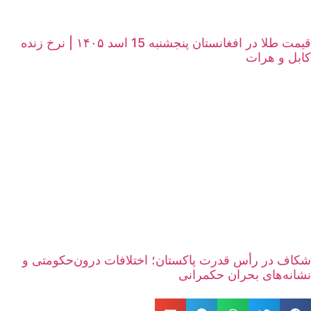
قیمت طلا در افغانستان پنجشنبه 15 اسد ۱۴۰۵ | نرخ زنده
کابل و هرات
شکاف در رأس قدرت پاکستان؛ اختلافات درون‌حکومتی و
نشانه‌های بحران حکمرانی