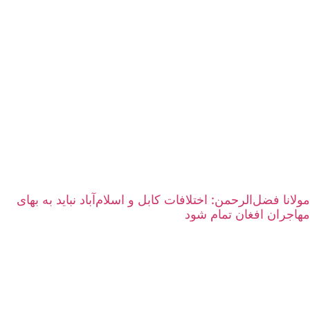
مولانا فضل‌الرحمن: اختلافات کابل و اسلام‌آباد نباید به بهای
مهاجران افغان تمام شود