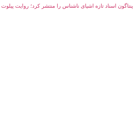
پنتاگون اسناد تازه اشیای ناشناس را منتشر کرد؛ روایت پیلوت 