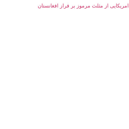
امریکایی از مثلث مرموز بر فراز افغانستان