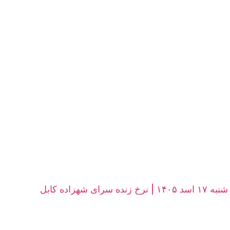
زاده کابل