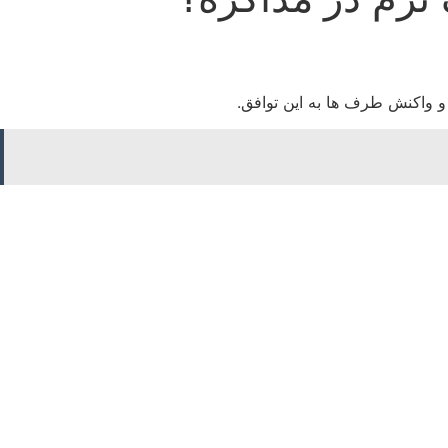
و واکنش طرف ها به این توافق.