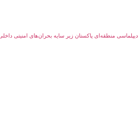
دیپلماسی منطقه‌ای پاکستان زیر سایه بحران‌های امنیتی داخلی