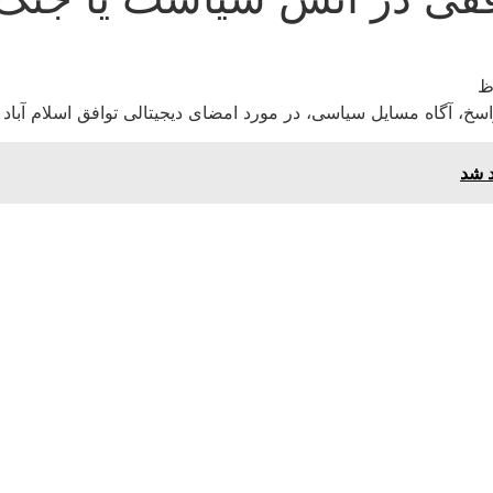
خ، آگاه مسایل سیاسی، در مورد امضای دیجیتالی توافق اسلام آباد 
د شد