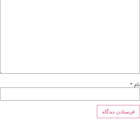
نام
*