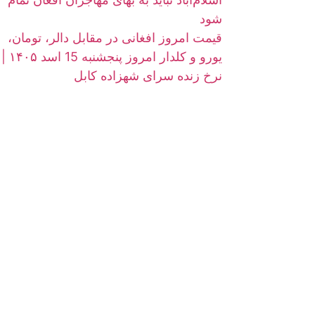
شود
قیمت امروز افغانی در مقابل دالر، تومان،
یورو و کلدار امروز پنجشنبه 15 اسد ۱۴۰۵ |
نرخ زنده سرای شهزاده کابل