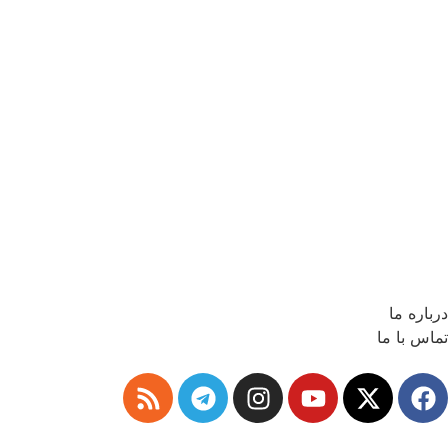
درباره ما
تماس با ما