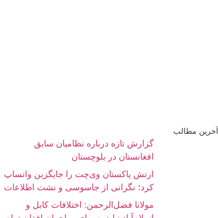
آخرین مطالب
گزارش تازه درباره نظامیان سابق
افغانستان در بلوچستان
ارتش پاکستان وی‌چت را جایگزین واتساپ
کرد؛ نگرانی از جاسوسی و نشت اطلاعات
مولانا فضل‌الرحمن: اختلافات کابل و
اسلام‌آباد نباید به بهای مهاجران افغان تمام