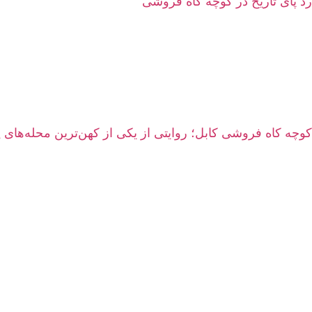
رد پای تاریخ در کوچه کاه فروشی
کوچه کاه‌ فروشی کابل؛ روایتی از یکی از کهن‌ترین محله‌های 