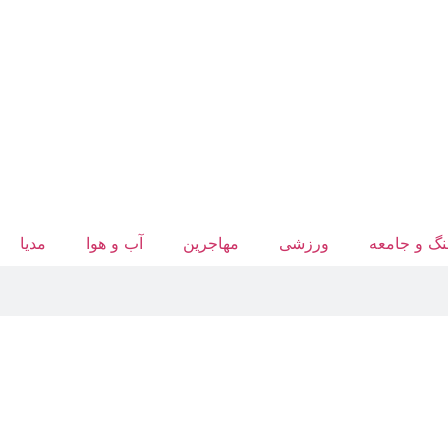
گ و جامعه
ورزشی
مهاجرین
آب‌ و هوا
مدیا