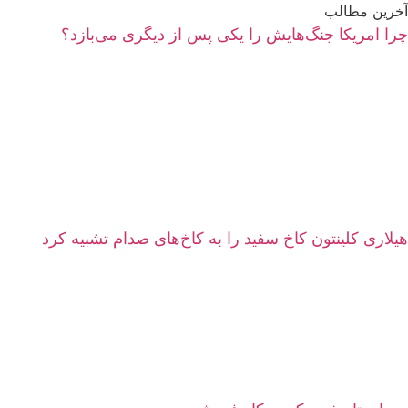
آخرین مطالب
چرا امریکا جنگ‌هایش را یکی پس از دیگری می‌بازد؟
هیلاری کلینتون کاخ سفید را به کاخ‌های صدام تشبیه کرد