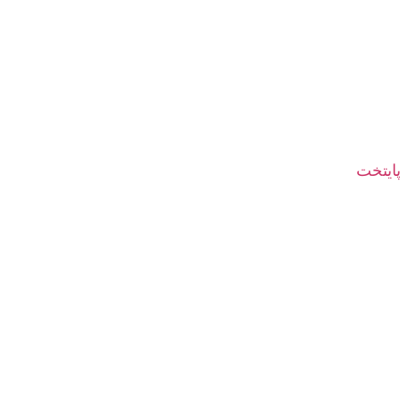
پایتخت