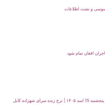
جاسوسی و نشت اطلاعات
هاجران افغان تمام شود
ی شهزاده کابل