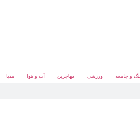
گ و جامعه
ورزشی
مهاجرین
آب‌ و هوا
مدیا