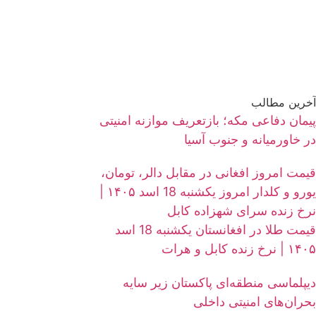
آخرین مطالب
پیمان دفاعی مکه؛ بازتعریف موازنه امنیتی
در خاورمیانه و جنوب آسیا
قیمت امروز افغانی در مقابل دالر، تومان،
یورو و کلدار امروز یکشنبه 18 اسد ۱۴۰۵ |
نرخ زنده سرای شهزاده کابل
قیمت طلا در افغانستان یکشنبه 18 اسد
۱۴۰۵ | نرخ زنده کابل و هرات
دیپلماسی منطقه‌ای پاکستان زیر سایه
بحران‌های امنیتی داخلی