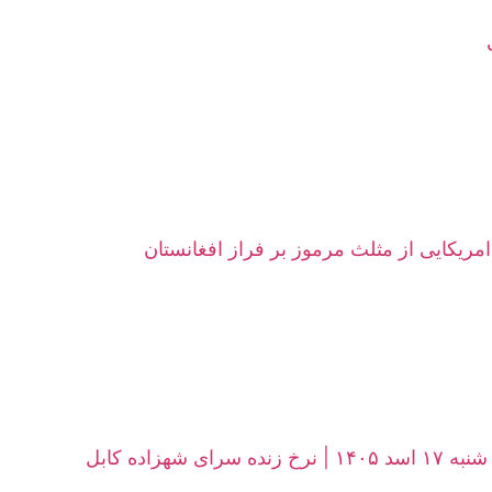
امریکایی از مثلث مرموز بر فراز افغانستان
زاده کابل