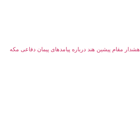
هشدار مقام پیشین هند درباره پیامدهای پیمان دفاعی مکه