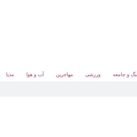
گ و جامعه
ورزشی
مهاجرین
آب‌ و هوا
مدیا