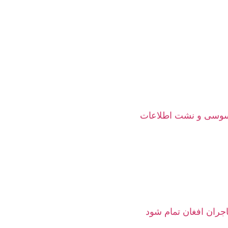
جاسوسی و نشت اطلاعات
هاجران افغان تمام شود