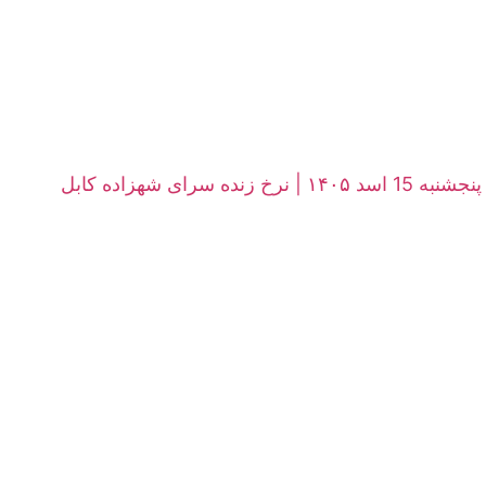
ی شهزاده کابل