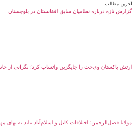
آخرین مطالب
گزارش تازه درباره نظامیان سابق افغانستان در بلوچستان
ارتش پاکستان وی‌چت را جایگزین واتساپ کرد؛ نگرانی از 
مولانا فضل‌الرحمن: اختلافات کابل و اسلام‌آباد نباید به بهای م