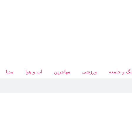
گ و جامعه
ورزشی
مهاجرین
آب‌ و هوا
مدیا