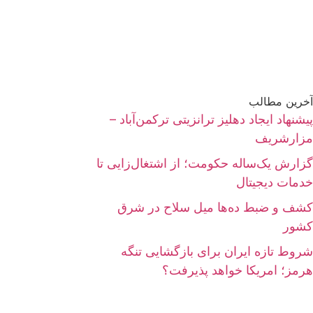
آخرین مطالب
پیشنهاد ایجاد دهلیز ترانزیتی ترکمن‌آباد –
مزارشریف
گزارش یک‌ساله حکومت؛ از اشتغال‌زایی تا
خدمات دیجیتال
کشف و ضبط ده‌ها میل سلاح در شرق
کشور
شروط تازه ایران برای بازگشایی تنگه
هرمز؛ امریکا خواهد پذیرفت؟