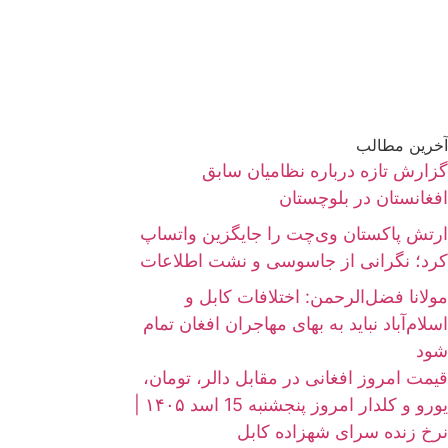
آخرین مطالب
گزارش تازه درباره نظامیان سابق
افغانستان در بلوچستان
ارتش پاکستان وی‌چت را جایگزین واتساپ
کرد؛ نگرانی از جاسوسی و نشت اطلاعات
مولانا فضل‌الرحمن: اختلافات کابل و
اسلام‌آباد نباید به بهای مهاجران افغان تمام
شود
قیمت امروز افغانی در مقابل دالر، تومان،
یورو و کلدار امروز پنجشنبه 15 اسد ۱۴۰۵ |
نرخ زنده سرای شهزاده کابل