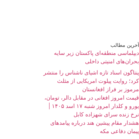
آخرین مطالب
دیپلماسی منطقه‌ای پاکستان زیر سایه
بحران‌های امنیتی داخلی
پنتاگون اسناد تازه اشیای ناشناس را منتشر
کرد؛ روایت پیلوت امریکایی از مثلث
مرموز بر فراز افغانستان
قیمت امروز افغانی در مقابل دالر، تومان،
یورو و کلدار امروز شنبه ۱۷ اسد ۱۴۰۵ |
نرخ زنده سرای شهزاده کابل
هشدار مقام پیشین هند درباره پیامدهای
پیمان دفاعی مکه