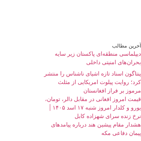
آخرین مطالب
دیپلماسی منطقه‌ای پاکستان زیر سایه
بحران‌های امنیتی داخلی
پنتاگون اسناد تازه اشیای ناشناس را منتشر
کرد؛ روایت پیلوت امریکایی از مثلث
مرموز بر فراز افغانستان
قیمت امروز افغانی در مقابل دالر، تومان،
یورو و کلدار امروز شنبه ۱۷ اسد ۱۴۰۵ |
نرخ زنده سرای شهزاده کابل
هشدار مقام پیشین هند درباره پیامدهای
پیمان دفاعی مکه