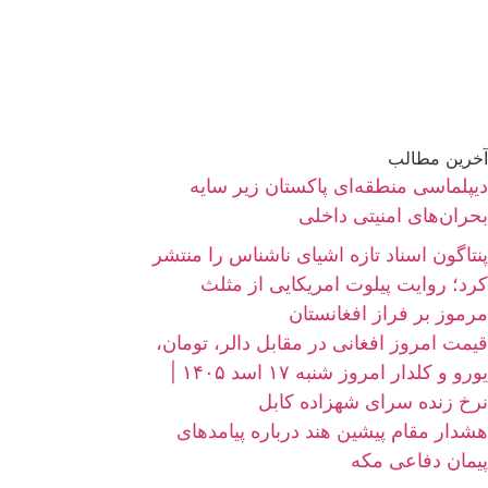
آخرین مطالب
دیپلماسی منطقه‌ای پاکستان زیر سایه
بحران‌های امنیتی داخلی
پنتاگون اسناد تازه اشیای ناشناس را منتشر
کرد؛ روایت پیلوت امریکایی از مثلث
مرموز بر فراز افغانستان
قیمت امروز افغانی در مقابل دالر، تومان،
یورو و کلدار امروز شنبه ۱۷ اسد ۱۴۰۵ |
نرخ زنده سرای شهزاده کابل
هشدار مقام پیشین هند درباره پیامدهای
پیمان دفاعی مکه