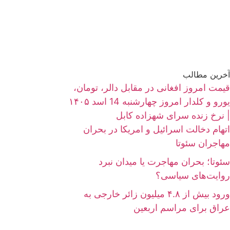
آخرین مطالب
قیمت امروز افغانی در مقابل دالر، تومان،
یورو و کلدار امروز چهارشنبه 14 اسد ۱۴۰۵
| نرخ زنده سرای شهزاده کابل
اتهام دخالت اسرائیل و امریکا در بحران
مهاجران سئوتا
سئوتا؛ بحران مهاجرت یا میدان نبرد
روایت‌های سیاسی؟
ورود بیش از ۴.۸ میلیون زائر خارجی به
عراق برای مراسم اربعین