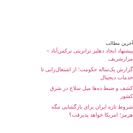
آخرین مطالب
پیشنهاد ایجاد دهلیز ترانزیتی ترکمن‌آباد –
مزارشریف
گزارش یک‌ساله حکومت؛ از اشتغال‌زایی تا
خدمات دیجیتال
کشف و ضبط ده‌ها میل سلاح در شرق
کشور
شروط تازه ایران برای بازگشایی تنگه
هرمز؛ امریکا خواهد پذیرفت؟