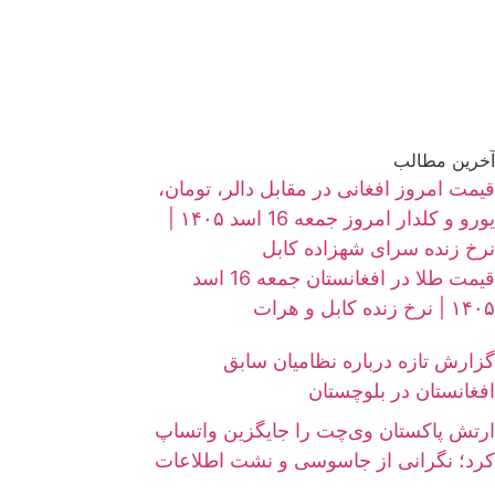
آخرین مطالب
قیمت امروز افغانی در مقابل دالر، تومان،
یورو و کلدار امروز جمعه 16 اسد ۱۴۰۵ |
نرخ زنده سرای شهزاده کابل
قیمت طلا در افغانستان جمعه 16 اسد
۱۴۰۵ | نرخ زنده کابل و هرات
گزارش تازه درباره نظامیان سابق
افغانستان در بلوچستان
ارتش پاکستان وی‌چت را جایگزین واتساپ
کرد؛ نگرانی از جاسوسی و نشت اطلاعات