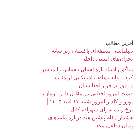
آخرین مطالب
دیپلماسی منطقه‌ای پاکستان زیر سایه
بحران‌های امنیتی داخلی
پنتاگون اسناد تازه اشیای ناشناس را منتشر
کرد؛ روایت پیلوت امریکایی از مثلث
مرموز بر فراز افغانستان
قیمت امروز افغانی در مقابل دالر، تومان،
یورو و کلدار امروز شنبه ۱۷ اسد ۱۴۰۵ |
نرخ زنده سرای شهزاده کابل
هشدار مقام پیشین هند درباره پیامدهای
پیمان دفاعی مکه