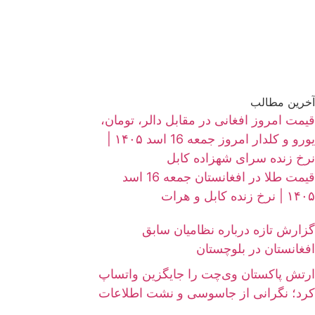
آخرین مطالب
قیمت امروز افغانی در مقابل دالر، تومان،
یورو و کلدار امروز جمعه 16 اسد ۱۴۰۵ |
نرخ زنده سرای شهزاده کابل
قیمت طلا در افغانستان جمعه 16 اسد
۱۴۰۵ | نرخ زنده کابل و هرات
گزارش تازه درباره نظامیان سابق
افغانستان در بلوچستان
ارتش پاکستان وی‌چت را جایگزین واتساپ
کرد؛ نگرانی از جاسوسی و نشت اطلاعات