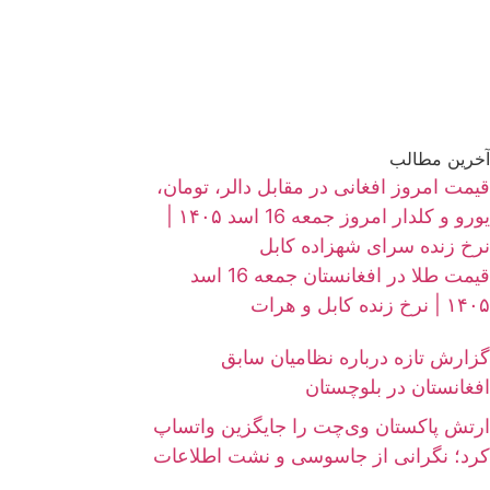
آخرین مطالب
قیمت امروز افغانی در مقابل دالر، تومان،
یورو و کلدار امروز جمعه 16 اسد ۱۴۰۵ |
نرخ زنده سرای شهزاده کابل
قیمت طلا در افغانستان جمعه 16 اسد
۱۴۰۵ | نرخ زنده کابل و هرات
گزارش تازه درباره نظامیان سابق
افغانستان در بلوچستان
ارتش پاکستان وی‌چت را جایگزین واتساپ
کرد؛ نگرانی از جاسوسی و نشت اطلاعات