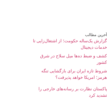
آخرین مطالب
گزارش یک‌ساله حکومت؛ از اشتغال‌زایی تا
خدمات دیجیتال
کشف و ضبط ده‌ها میل سلاح در شرق
کشور
شروط تازه ایران برای بازگشایی تنگه
هرمز؛ امریکا خواهد پذیرفت؟
پاکستان نظارت بر رسانه‌های خارجی را
تشدید کرد