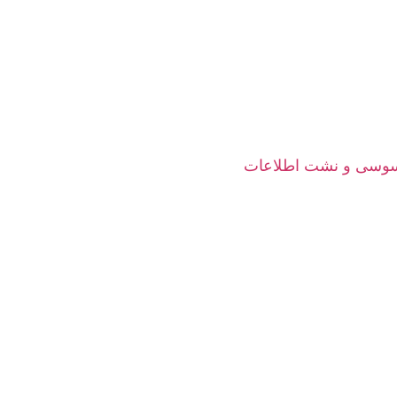
جاسوسی و نشت اطلاعات