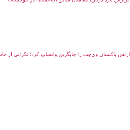
ارتش پاکستان وی‌چت را جایگزین واتساپ کرد؛ نگرانی از 