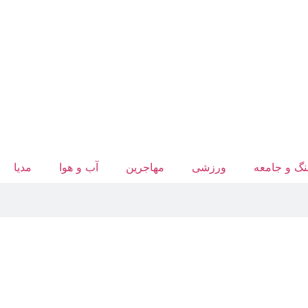
گ و جامعه
ورزشی
مهاجرین
آب‌ و هوا
مدیا