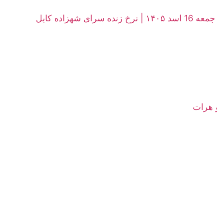
هزاده کابل