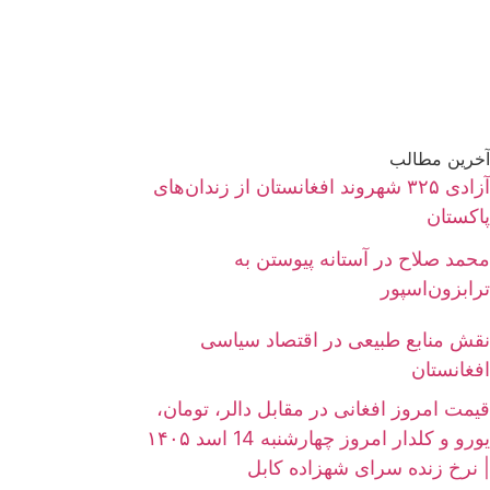
آخرین مطالب
آزادی ۳۲۵ شهروند افغانستان از زندان‌های
پاکستان
محمد صلاح در آستانه پیوستن به
ترابزون‌اسپور
نقش منابع طبیعی در اقتصاد سیاسی
افغانستان
قیمت امروز افغانی در مقابل دالر، تومان،
یورو و کلدار امروز چهارشنبه 14 اسد ۱۴۰۵
| نرخ زنده سرای شهزاده کابل