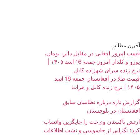
آخرین مطالب
قیمت امروز افغانی در مقابل دالر، تومان،
یورو و کلدار امروز جمعه 16 اسد ۱۴۰۵ |
نرخ زنده سرای شهزاده کابل
قیمت طلا در افغانستان جمعه 16 اسد
۱۴۰۵ | نرخ زنده کابل و هرات
گزارش تازه درباره نظامیان سابق
افغانستان در بلوچستان
ارتش پاکستان وی‌چت را جایگزین واتساپ
کرد؛ نگرانی از جاسوسی و نشت اطلاعات