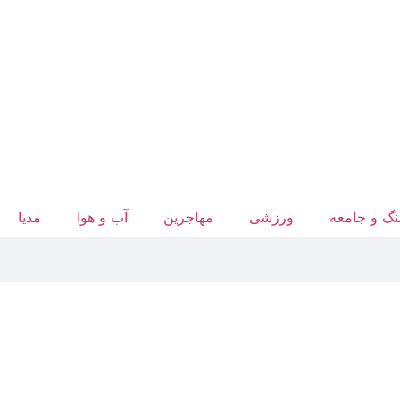
گ و جامعه
ورزشی
مهاجرین
آب‌ و هوا
مدیا