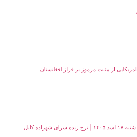
امریکایی از مثلث مرموز بر فراز افغانستان
زاده کابل