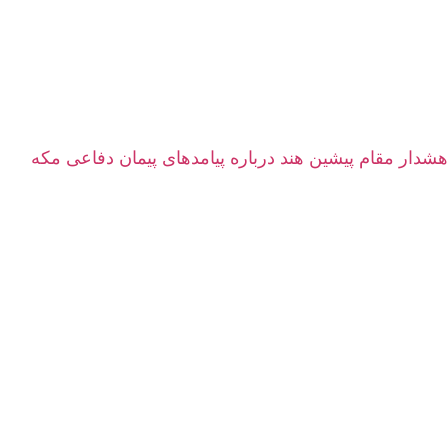
هشدار مقام پیشین هند درباره پیامدهای پیمان دفاعی مکه