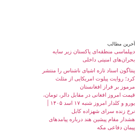
آخرین مطالب
دیپلماسی منطقه‌ای پاکستان زیر سایه
بحران‌های امنیتی داخلی
پنتاگون اسناد تازه اشیای ناشناس را منتشر
کرد؛ روایت پیلوت امریکایی از مثلث
مرموز بر فراز افغانستان
قیمت امروز افغانی در مقابل دالر، تومان،
یورو و کلدار امروز شنبه ۱۷ اسد ۱۴۰۵ |
نرخ زنده سرای شهزاده کابل
هشدار مقام پیشین هند درباره پیامدهای
پیمان دفاعی مکه