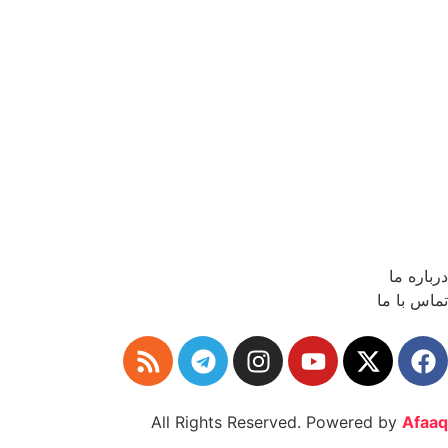
درباره ما
تماس با ما
All Rights Reserved. Powered by
Afaaq