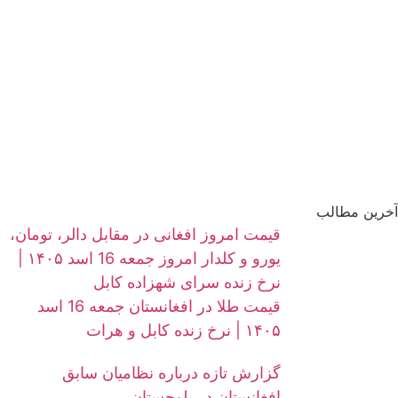
آخرین مطالب
قیمت امروز افغانی در مقابل دالر، تومان،
یورو و کلدار امروز جمعه 16 اسد ۱۴۰۵ |
نرخ زنده سرای شهزاده کابل
قیمت طلا در افغانستان جمعه 16 اسد
۱۴۰۵ | نرخ زنده کابل و هرات
گزارش تازه درباره نظامیان سابق
افغانستان در بلوچستان