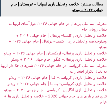
مطالب بیشتر:
خلاصه و تحلیل بازی اسپانیا – عربستان| جام
جهانی ۲۰۲۶ + ویدئو
معرفی تیم ملی پرتغال در جام جهانی ۲۰۲۶؛ غول‌آسای اروپا به
دنبال رویای جام
خلاصه و تحلیل بازی ; کلمبیا– پرتغال | جام جهانی ۲۰۲۶ +
ویدئو
خلاصه و تحلیل بازی ; کلمبیا– پرتغال | جام جهانی ۲۰۲۶ +
ویدئو
خلاصه و تحلیل بازی پرتغال– ازبکستان | جام جهانی ۲۰۲۶ + ویدئو
خلاصه و تحلیل بازی پرتغال– کنگو | جام جهانی ۲۰۲۶ + ویدئو
معرفی تیم ملی کرواسی در جام جهانی ۲۰۲۶؛ شیرهای چک‌دار اروپا
به دنبال تکرار افتخارات
خلاصه و تحلیل بازی ; کرواسی– غنا | جام جهانی ۲۰۲۶ + ویدئو
خلاصه و تحلیل بازی کرواسی– پاناما | جام جهانی ۲۰۲۶ + ویدئو
خلاصه و تحلیل بازی انگلیس– کرواسی | جام جهانی ۲۰۲۶ + ویدئو
نتایج تمام بازی های جام جهانی 2026 – خلاصه و تحلیل بازی ها +
فیلم