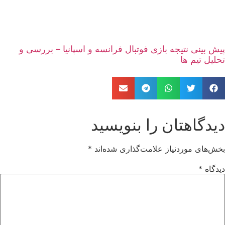
پیش بینی نتیجه بازی فوتبال فرانسه و اسپانیا – بررسی و
تحلیل تیم ها
دیدگاهتان را بنویسید
بخش‌های موردنیاز علامت‌گذاری شده‌اند
*
دیدگاه
*