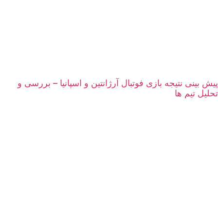
پیش بینی نتیجه بازی فوتبال آرژانتین و اسپانیا – بررسی و
تحلیل تیم ها