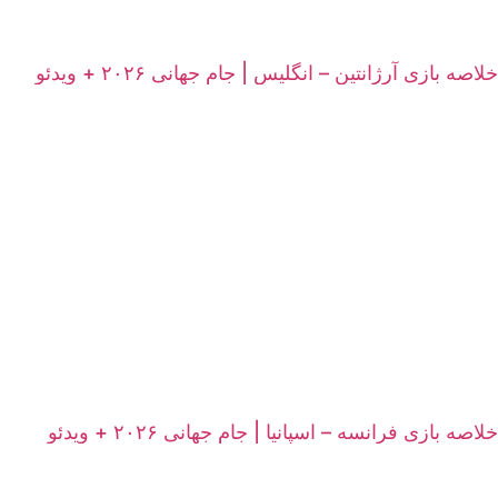
خلاصه بازی آرژانتین – انگلیس | جام جهانی ۲۰۲۶ + ویدئو
خلاصه بازی فرانسه – اسپانیا | جام جهانی ۲۰۲۶ + ویدئو