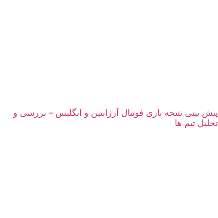
پیش بینی نتیجه بازی فوتبال آرژانتین و انگلیس – بررسی و
تحلیل تیم ها