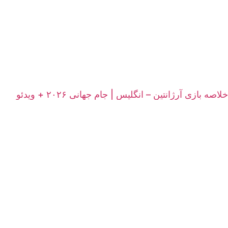
خلاصه بازی آرژانتین – انگلیس | جام جهانی ۲۰۲۶ + ویدئو