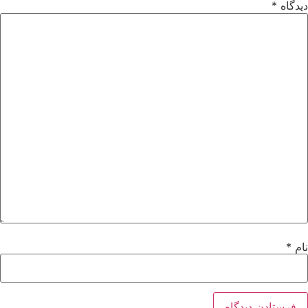
دیدگاه
*
نام
*