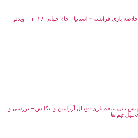
خلاصه بازی فرانسه – اسپانیا | جام جهانی ۲۰۲۶ + ویدئو
پیش بینی نتیجه بازی فوتبال آرژانتین و انگلیس – بررسی و
تحلیل تیم ها