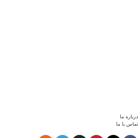
درباره ما
تماس با ما