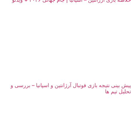
پیش بینی نتیجه بازی فوتبال آرژانتین و اسپانیا – بررسی و
تحلیل تیم ها