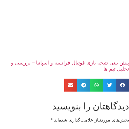
پیش بینی نتیجه بازی فوتبال فرانسه و اسپانیا – بررسی و
تحلیل تیم ها
دیدگاهتان را بنویسید
بخش‌های موردنیاز علامت‌گذاری شده‌اند
*