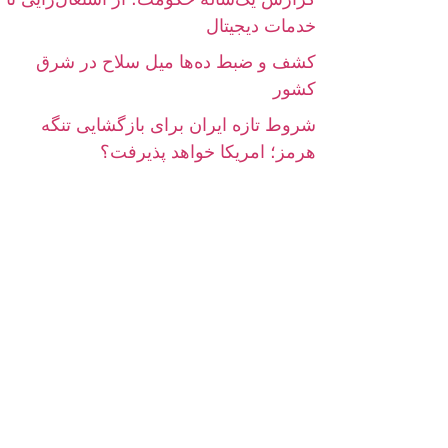
خدمات دیجیتال
کشف و ضبط ده‌ها میل سلاح در شرق
کشور
شروط تازه ایران برای بازگشایی تنگه
هرمز؛ امریکا خواهد پذیرفت؟